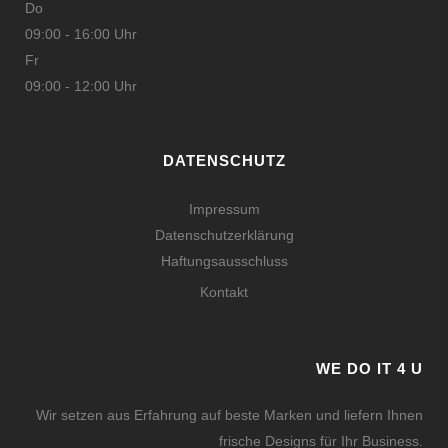
Do
09:00 - 16:00 Uhr
Fr
09:00 - 12:00 Uhr
DATENSCHUTZ
Impressum
Datenschutzerklärung
Haftungsausschluss
Kontakt
WE DO IT 4 U
Wir setzen aus Erfahrung auf beste Marken und liefern Ihnen
frische Designs für Ihr Business.