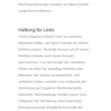
Rechtsverletzungen werden wir diese Inhalte
umgehend entfernen.
Haftung für Links
Unser Angebot enthält Links zu externen
Websites Dritter, auf deren Inhalte wir keinen
Einfluss haben. Deshalb können wir für diese
fremden Inhalte auch keine Gewähr
übernehmen. Für die Inhalte der verlinkten
Seiten ist stets der jeweilige Anbieter oder
Betreiber der Seiten verantwortlich. Die
verlinkten Seiten wurden zum Zeitpunkt der
Verlinkung auf mögliche Rechtsverstöße
überprüft. Rechtswidrige Inhalte waren zum
Zeitpunkt der Verlinkung nicht erkennbar.
Eine permanente inhaltliche Kontrolle der