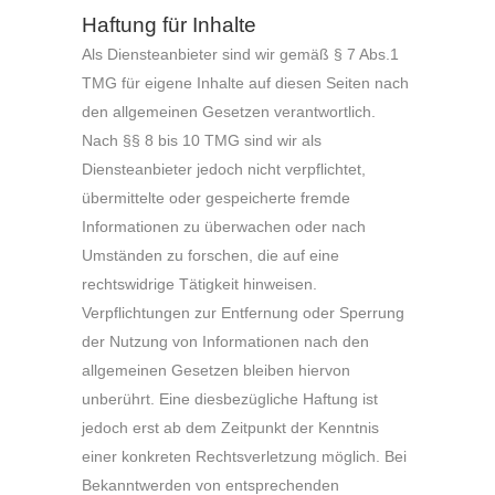
Haftung für Inhalte
Als Diensteanbieter sind wir gemäß § 7 Abs.1
TMG für eigene Inhalte auf diesen Seiten nach
den allgemeinen Gesetzen verantwortlich.
Nach §§ 8 bis 10 TMG sind wir als
Diensteanbieter jedoch nicht verpflichtet,
übermittelte oder gespeicherte fremde
Informationen zu überwachen oder nach
Umständen zu forschen, die auf eine
rechtswidrige Tätigkeit hinweisen.
Verpflichtungen zur Entfernung oder Sperrung
der Nutzung von Informationen nach den
allgemeinen Gesetzen bleiben hiervon
unberührt. Eine diesbezügliche Haftung ist
jedoch erst ab dem Zeitpunkt der Kenntnis
einer konkreten Rechtsverletzung möglich. Bei
Bekanntwerden von entsprechenden