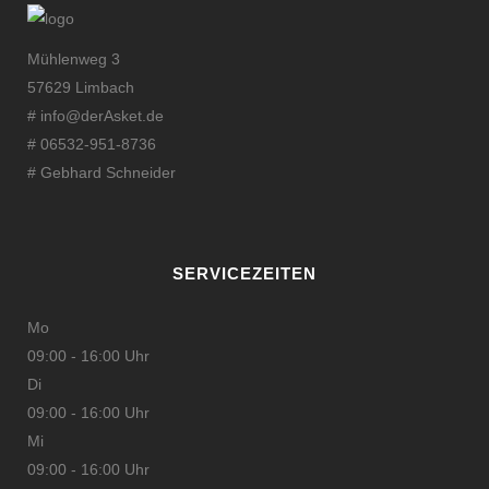
Mühlenweg 3
57629 Limbach
#
info@derAsket.de
# 06532-951-8736
# Gebhard Schneider
SERVICEZEITEN
Mo
09:00 - 16:00 Uhr
Di
09:00 - 16:00 Uhr
Mi
09:00 - 16:00 Uhr