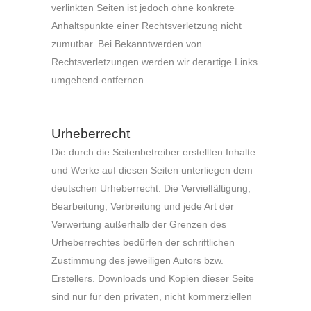
verlinkten Seiten ist jedoch ohne konkrete
Anhaltspunkte einer Rechtsverletzung nicht
zumutbar. Bei Bekanntwerden von
Rechtsverletzungen werden wir derartige Links
umgehend entfernen.
Urheberrecht
Die durch die Seitenbetreiber erstellten Inhalte
und Werke auf diesen Seiten unterliegen dem
deutschen Urheberrecht. Die Vervielfältigung,
Bearbeitung, Verbreitung und jede Art der
Verwertung außerhalb der Grenzen des
Urheberrechtes bedürfen der schriftlichen
Zustimmung des jeweiligen Autors bzw.
Erstellers. Downloads und Kopien dieser Seite
sind nur für den privaten, nicht kommerziellen