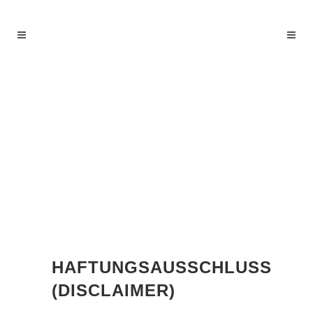
HAFTUNGSAUSSCHLUSS
(DISCLAIMER)