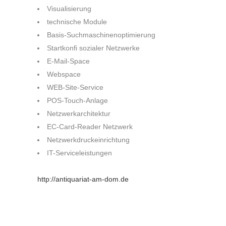
Visualisierung
technische Module
Basis-Suchmaschinenoptimierung
Startkonfi sozialer Netzwerke
E-Mail-Space
Webspace
WEB-Site-Service
POS-Touch-Anlage
Netzwerkarchitektur
EC-Card-Reader Netzwerk
Netzwerkdruckeinrichtung
IT-Serviceleistungen
http://antiquariat-am-dom.de