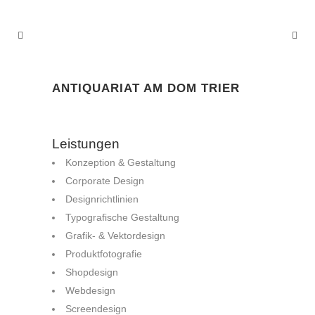
ANTIQUARIAT AM DOM TRIER
Leistungen
Konzeption & Gestaltung
Corporate Design
Designrichtlinien
Typografische Gestaltung
Grafik- & Vektordesign
Produktfotografie
Shopdesign
Webdesign
Screendesign