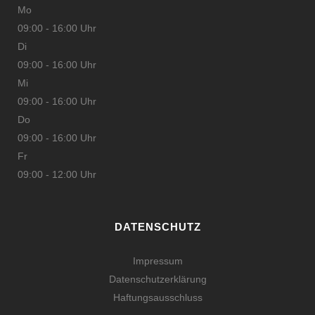
Mo
09:00 - 16:00 Uhr
Di
09:00 - 16:00 Uhr
Mi
09:00 - 16:00 Uhr
Do
09:00 - 16:00 Uhr
Fr
09:00 - 12:00 Uhr
DATENSCHUTZ
Impressum
Datenschutzerklärung
Haftungsausschluss