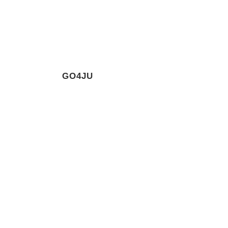
GO4JU