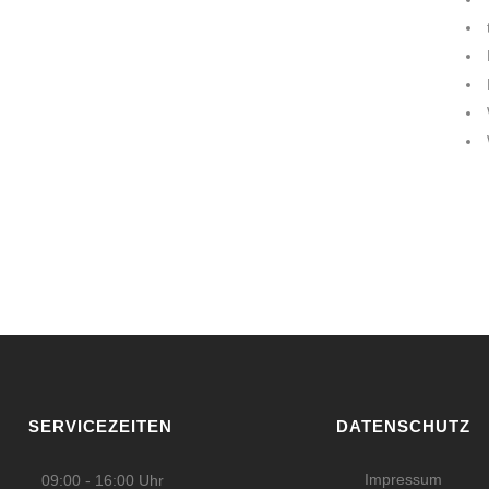
SERVICEZEITEN
DATENSCHUTZ
Impressum
09:00 - 16:00 Uhr