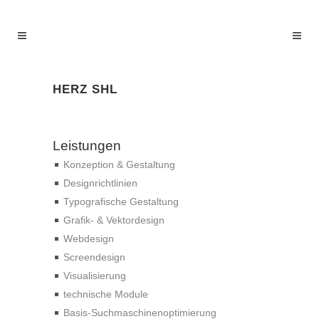
HERZ SHL
Leistungen
Konzeption & Gestaltung
Designrichtlinien
Typografische Gestaltung
Grafik- & Vektordesign
Webdesign
Screendesign
Visualisierung
technische Module
Basis-Suchmaschinenoptimierung