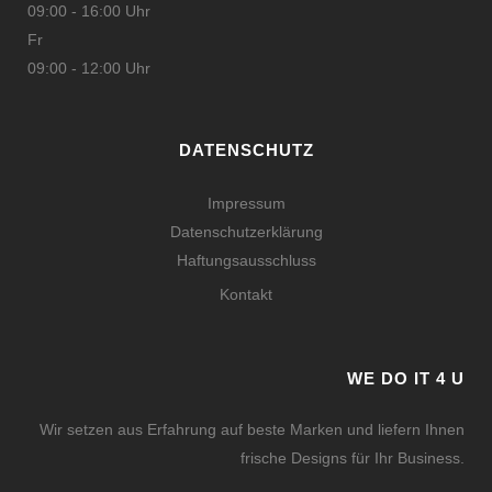
09:00 - 16:00 Uhr
Fr
09:00 - 12:00 Uhr
DATENSCHUTZ
Impressum
Datenschutzerklärung
Haftungsausschluss
Kontakt
WE DO IT 4 U
Wir setzen aus Erfahrung auf beste Marken und liefern Ihnen
frische Designs für Ihr Business.