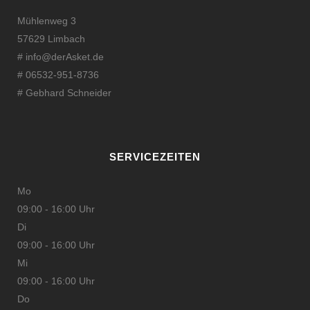
Mühlenweg 3
57629 Limbach
#
info@derAsket.de
# 06532-951-8736
# Gebhard Schneider
SERVICEZEITEN
Mo
09:00 - 16:00 Uhr
Di
09:00 - 16:00 Uhr
Mi
09:00 - 16:00 Uhr
Do