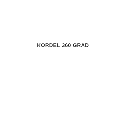
KORDEL 360 GRAD