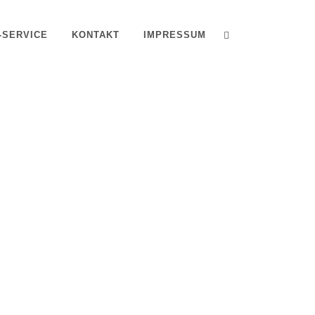
T-SERVICE
KONTAKT
IMPRESSUM