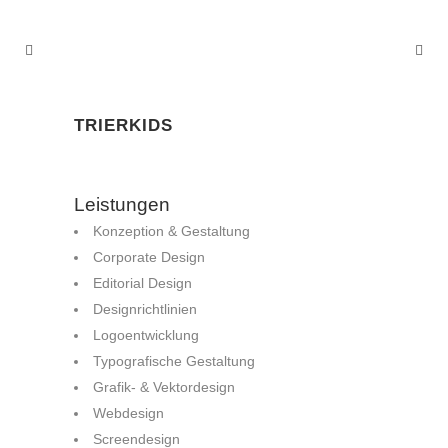
TRIERKIDS
Leistungen
Konzeption & Gestaltung
Corporate Design
Editorial Design
Designrichtlinien
Logoentwicklung
Typografische Gestaltung
Grafik- & Vektordesign
Webdesign
Screendesign