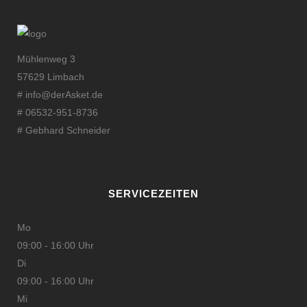
Mühlenweg 3
57629 Limbach
#
info@derAsket.de
# 06532-951-8736
# Gebhard Schneider
SERVICEZEITEN
Mo
09:00 - 16:00 Uhr
Di
09:00 - 16:00 Uhr
Mi