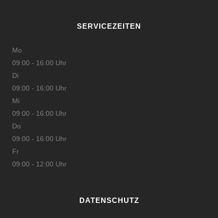
SERVICEZEITEN
Mo
09:00 - 16:00 Uhr
Di
09:00 - 16:00 Uhr
Mi
09:00 - 16:00 Uhr
Do
09:00 - 16:00 Uhr
Fr
09:00 - 12:00 Uhr
DATENSCHUTZ