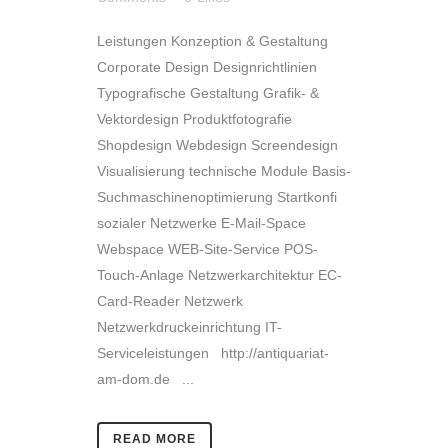
Leistungen Konzeption & Gestaltung
Corporate Design Designrichtlinien
Typografische Gestaltung Grafik- &
Vektordesign Produktfotografie
Shopdesign Webdesign Screendesign
Visualisierung technische Module Basis-
Suchmaschinenoptimierung Startkonfi
sozialer Netzwerke E-Mail-Space
Webspace WEB-Site-Service POS-
Touch-Anlage Netzwerkarchitektur EC-
Card-Reader Netzwerk
Netzwerkdruckeinrichtung IT-
Serviceleistungen http://antiquariat-
am-dom.de ...
READ MORE