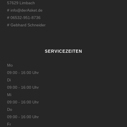
57629 Limbach
#
info@derAsket.de
# 06532-951-8736
# Gebhard Schneider
SERVICEZEITEN
Mo
09:00 - 16:00 Uhr
Di
09:00 - 16:00 Uhr
Mi
09:00 - 16:00 Uhr
Do
09:00 - 16:00 Uhr
Fr