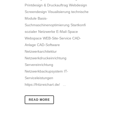
Printdesign & Druckauftrag Webdesign
Screendesign Visualisierung technische
Module Basis-
Suchmaschinenoptimierung Startkonfi
sozialer Netzwerke E-Mail-Space
Webspace WEB-Site-Service CAD-
Anlage CAD-Software
Netzwerkarchitektur
Netzwerkdruckeinrichtung
Servereinrichtung
Netzwerkbackupsystem IT-
Serviceleistungen
https://fritzreichart.de/ ...
READ MORE