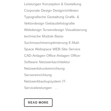
Leistungen Konzeption & Gestaltung
Corporate Design Designrichtlinien
Typografische Gestaltung Grafik- &
Vektordesign Gebäudefotografie
Webdesign Screendesign Visualisierung
technische Module Basis-
Suchmaschinenoptimierung E-Mail-
Space Webspace WEB-Site-Service
CAD-Anlagen Office-Anlagen Office-
Software Netzwerkarchitektur
Netzwerkdruckeinrichtung
Servereinrichtung
Netzwerkbackupsystem IT-
Serviceleistungen ...
READ MORE