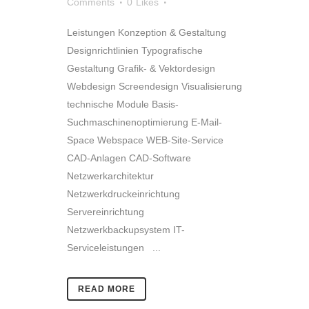
Comments
0
Likes
Leistungen Konzeption & Gestaltung
Designrichtlinien Typografische
Gestaltung Grafik- & Vektordesign
Webdesign Screendesign Visualisierung
technische Module Basis-
Suchmaschinenoptimierung E-Mail-
Space Webspace WEB-Site-Service
CAD-Anlagen CAD-Software
Netzwerkarchitektur
Netzwerkdruckeinrichtung
Servereinrichtung
Netzwerkbackupsystem IT-
Serviceleistungen ...
READ MORE