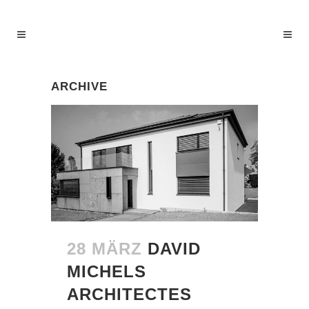
ARCHIVE
28 MÄRZ
DAVID
MICHELS
ARCHITECTES