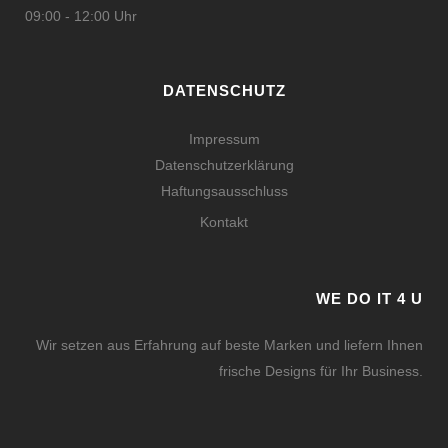
09:00 - 12:00 Uhr
DATENSCHUTZ
Impressum
Datenschutzerklärung
Haftungsausschluss
Kontakt
WE DO IT 4 U
Wir setzen aus Erfahrung auf beste Marken und liefern Ihnen
frische Designs für Ihr Business.